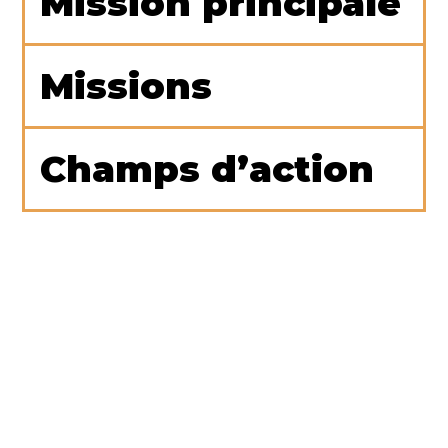
Mission principale
Missions
Champs d’action