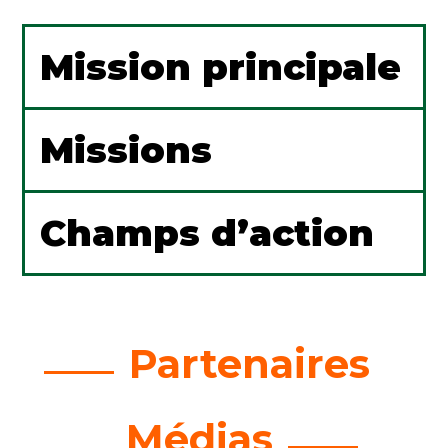
Mission principale
Missions
Champs d’action
Partenaires
Médias