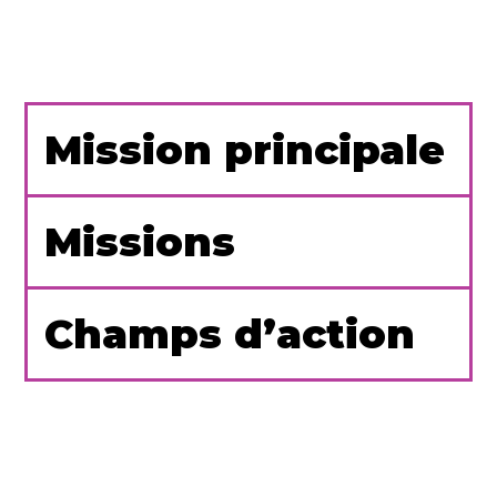
Mission principale
Missions
Champs d’action