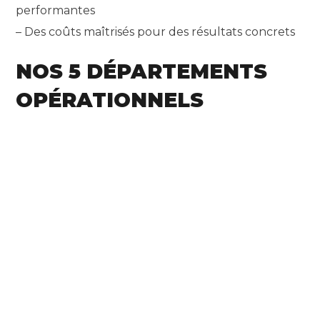
performantes
– Des coûts maîtrisés pour des résultats concrets
NOS 5 DÉPARTEMENTS
OPÉRATIONNELS