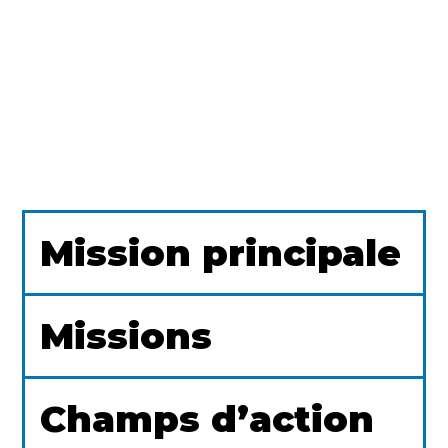
Mission principale
Missions
Champs d’action