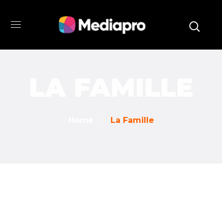
LA FAMILLE
Home
La Famille