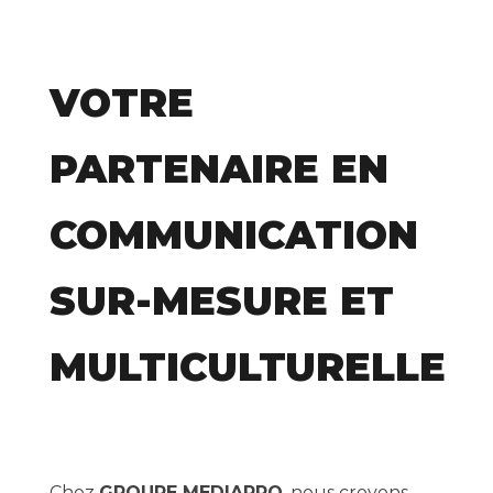
VOTRE
PARTENAIRE EN
COMMUNICATION
SUR-MESURE ET
MULTICULTURELLE
Chez
GROUPE MEDIAPRO
, nous croyons