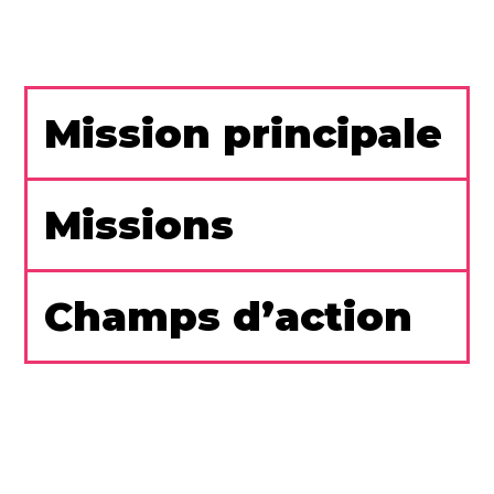
Mission principale
Missions
Champs d’action