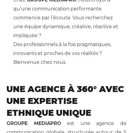
qu’une communication performante
commence par l’écoute. Vous recherchez
une équipe dynamique, créative, réactive et
impliquée ?
Des professionnels à la fois pragmatiques,
innovants et proches de vos réalités ?
Bienvenue chez nous.
UNE AGENCE À 360° AVEC
UNE EXPERTISE
ETHNIQUE UNIQUE
GROUPE MEDIAPRO
est une agence de
communication globale, structurée autour de 5