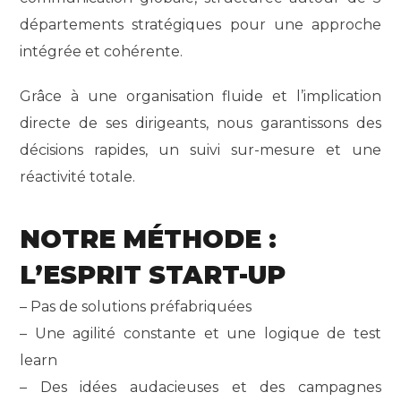
départements stratégiques pour une approche
intégrée et cohérente.
Grâce à une organisation fluide et l’implication
directe de ses dirigeants, nous garantissons des
décisions rapides, un suivi sur-mesure et une
réactivité totale.
NOTRE MÉTHODE :
L’ESPRIT START-UP
– Pas de solutions préfabriquées
– Une agilité constante et une logique de test
learn
– Des idées audacieuses et des campagnes