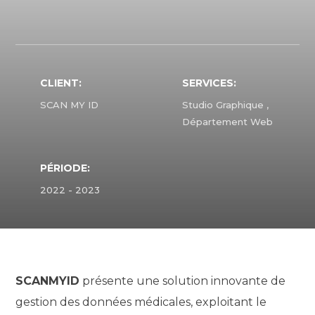
CLIENT:
SERVICES:
SCAN MY ID
Studio Graphique ,
Département Web
PÉRIODE:
2022 - 2023
SCANMYID
présente une solution innovante de
gestion des données médicales, exploitant le