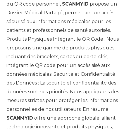
du QR code personnel,
SCANMYID
propose un
Dossier Médical Partagé, permettant un accès
sécurisé aux informations médicales pour les
patients et professionnels de santé autorisés.
Produits Physiques Intégrant le QR Code : Nous
proposons une gamme de produits physiques
incluant des bracelets, cartes ou porte-clés,
intégrant le QR code pour un accès aisé aux
données médicales. Sécurité et Confidentialité
des Données : La sécurité et confidentialité des
données sont nos priorités. Nous appliquons des
mesures strictes pour protéger les informations
personnelles de nos utilisateurs. En résumé,
SCANMYID
offre une approche globale, alliant
technologie innovante et produits physiques,