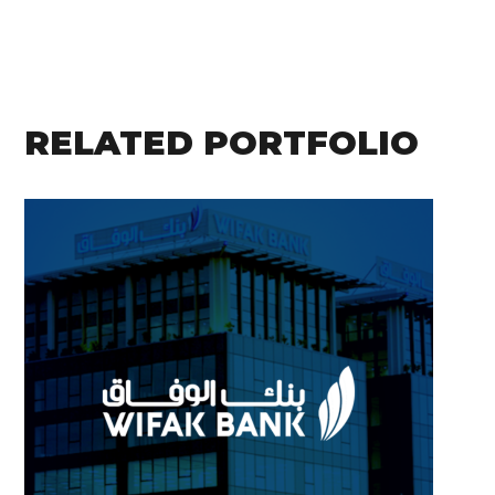
RELATED PORTFOLIO