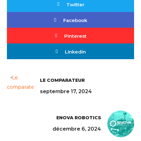
Twitter
Facebook
Pinterest
Linkedin
LE COMPARATEUR
septembre 17, 2024
ENOVA ROBOTICS
décembre 6, 2024