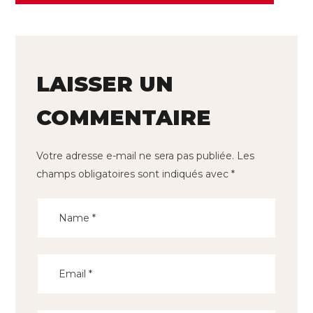
LAISSER UN
COMMENTAIRE
Votre adresse e-mail ne sera pas publiée.
Les
champs obligatoires sont indiqués avec
*