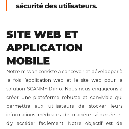
sécurité des utilisateurs.
SITE WEB ET
APPLICATION
MOBILE
Notre mission consiste à concevoir et développer à
la fois l’application web et le site web pour la
solution SCANMYID.info. Nous nous engageons à
créer une plateforme robuste et conviviale qui
permettra aux utilisateurs de stocker leurs
informations médicales de manière sécurisée et
d’y accéder facilement. Notre objectif est de