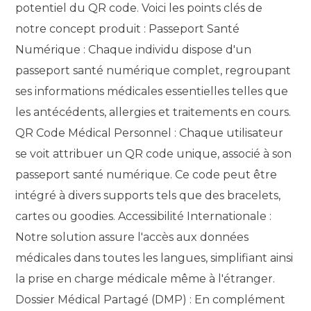
potentiel du QR code. Voici les points clés de
notre concept produit : Passeport Santé
Numérique : Chaque individu dispose d'un
passeport santé numérique complet, regroupant
ses informations médicales essentielles telles que
les antécédents, allergies et traitements en cours.
QR Code Médical Personnel : Chaque utilisateur
se voit attribuer un QR code unique, associé à son
passeport santé numérique. Ce code peut être
intégré à divers supports tels que des bracelets,
cartes ou goodies. Accessibilité Internationale :
Notre solution assure l'accès aux données
médicales dans toutes les langues, simplifiant ainsi
la prise en charge médicale même à l'étranger.
Dossier Médical Partagé (DMP) : En complément