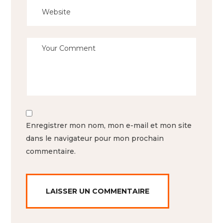
Enregistrer mon nom, mon e-mail et mon site
dans le navigateur pour mon prochain
commentaire.