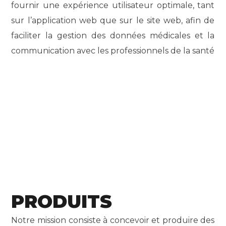
fournir une expérience utilisateur optimale, tant
sur l’application web que sur le site web, afin de
faciliter la gestion des données médicales et la
communication avec les professionnels de la santé
PRODUITS
Notre mission consiste à concevoir et produire des