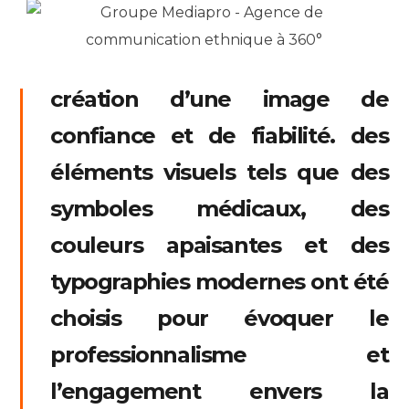
création d’une image de
confiance et de fiabilité. des
éléments visuels tels que des
symboles médicaux,
des
couleurs apaisantes et des
typographies modernes ont été
choisis pour évoquer le
professionnalisme
et
l’engagement envers la