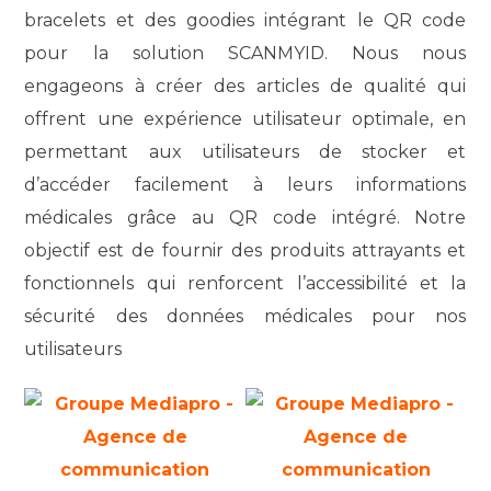
bracelets et des goodies intégrant le QR code
pour la solution SCANMYID. Nous nous
engageons à créer des articles de qualité qui
offrent une expérience utilisateur optimale, en
permettant aux utilisateurs de stocker et
d’accéder facilement à leurs informations
médicales grâce au QR code intégré. Notre
objectif est de fournir des produits attrayants et
fonctionnels qui renforcent l’accessibilité et la
sécurité des données médicales pour nos
utilisateurs