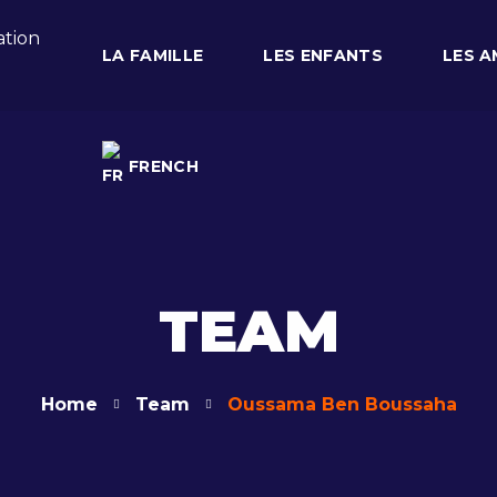
LA FAMILLE
LES ENFANTS
LES A
FRENCH
FRENCH
TEAM
Home
Team
Oussama Ben Boussaha