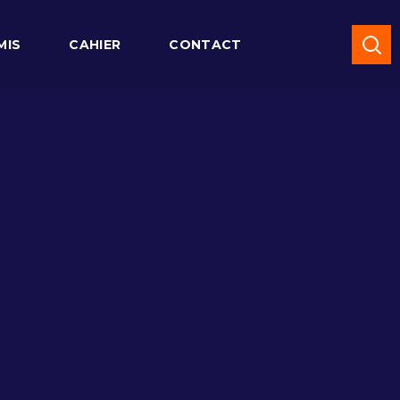
MIS
CAHIER
CONTACT