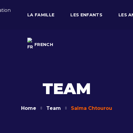
LA FAMILLE
LES ENFANTS
LES A
FRENCH
FRENCH
TEAM
Home
Team
Salma Chtourou