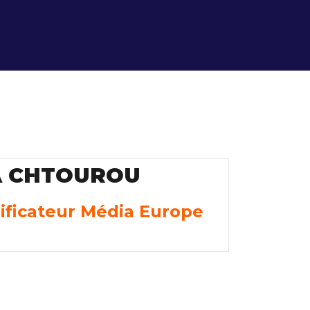
A CHTOUROU
ificateur Média Europe