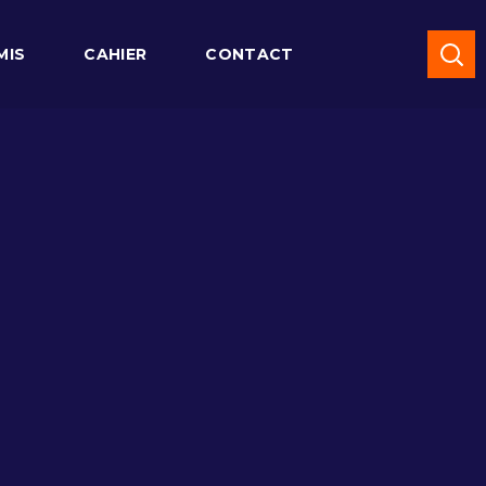
MIS
CAHIER
CONTACT