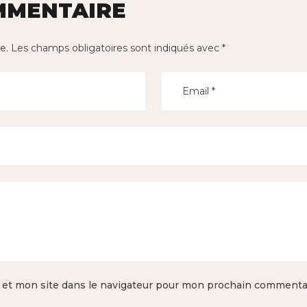
MMENTAIRE
e.
Les champs obligatoires sont indiqués avec
*
 et mon site dans le navigateur pour mon prochain commentai