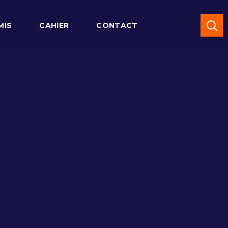
MIS
CAHIER
CONTACT