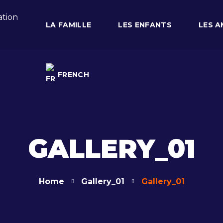
LA FAMILLE
LES ENFANTS
LES A
FRENCH
FRENCH
GALLERY_01
Home
Gallery_01
Gallery_01